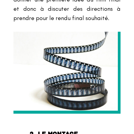
et donc à discuter des directions à
prendre pour le rendu final souhaité.