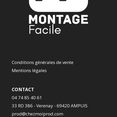
Conditions générales de vente
Mentions légales
CONTACT
04 74 85 40 61
33 RD 386 - Verenay - 69420 AMPUIS
prod@chezmoiprod.com