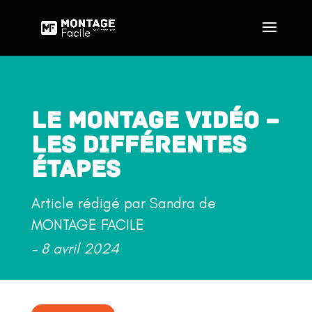
LE MONTAGE VIDÉO –
LES DIFFÉRENTES
ÉTAPES
Article rédigé par Sandra de
MONTAGE FACILE
– 8 avril 2024