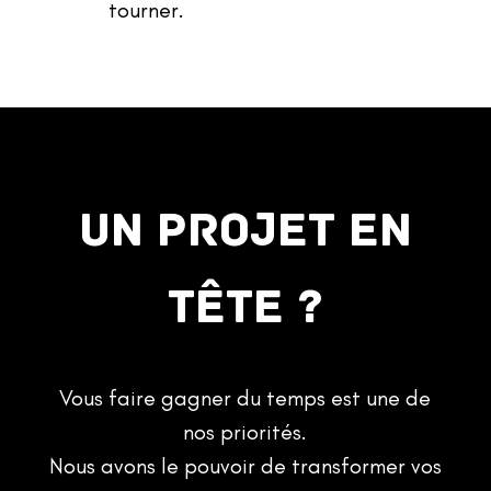
tourner.
UN PROJET EN
TÊTE ?
Vous faire gagner du temps est une de
nos priorités.
Nous avons le pouvoir de transformer vos