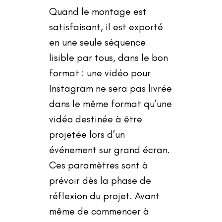
Quand le montage est
satisfaisant, il est exporté
en une seule séquence
lisible par tous, dans le bon
format : une vidéo pour
Instagram ne sera pas livrée
dans le même format qu
’
une
vidéo destinée à être
projetée lors d
’
un
événement sur grand écran.
Ces paramètres sont à
prévoir dès la phase de
réflexion du projet. Avant
même de commencer à