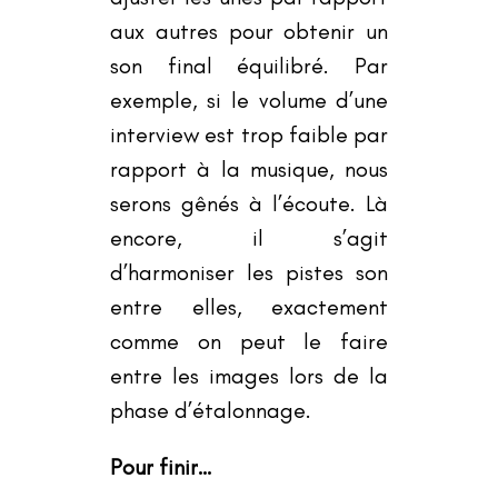
aux autres pour obtenir un
son final équilibré. Par
exemple, si le volume d
’
une
interview est trop faible par
rapport à la musique, nous
serons gênés à l’écoute. Là
encore, il s
’
agit
d
’
harmoniser les pistes son
entre elles, exactement
comme on peut le faire
entre les images lors de la
phase d’étalonnage.
Pour finir…