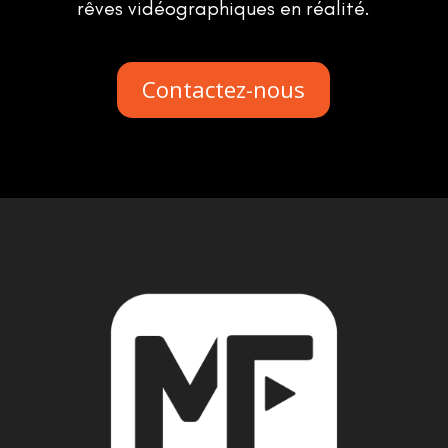
rêves vidéographiques en réalité.
Contactez-nous