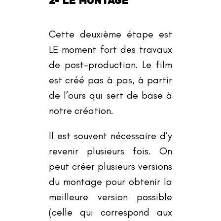
2- LE MONTAGE
Cette deuxième étape est
LE moment fort des travaux
de post-production. Le film
est créé pas à pas, à partir
de l
’
ours qui sert de base à
notre création.
ll est souvent nécessaire d
’
y
revenir plusieurs fois. On
peut créer plusieurs versions
du montage pour obtenir la
meilleure version possible
(celle qui correspond aux