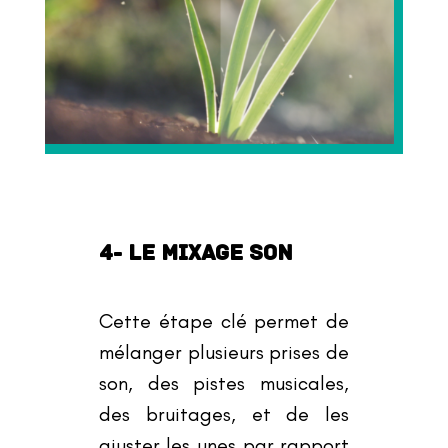
4- LE MIXAGE SON
Cette étape clé permet de
mélanger plusieurs prises de
son, des pistes musicales,
des bruitages, et de les
ajuster les unes par rapport