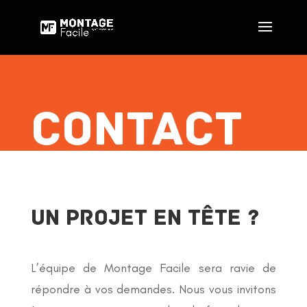
CONTACT
UN PROJET EN TÊTE ?
L’équipe de Montage Facile sera ravie de
répondre à vos demandes. Nous vous invitons