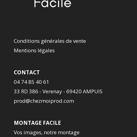
Conditions générales de vente
Mentions légales
CONTACT
04 74 85 40 61
33 RD 386 - Verenay - 69420 AMPUIS
prod@chezmoiprod.com
MONTAGE FACILE
Vos images, notre montage