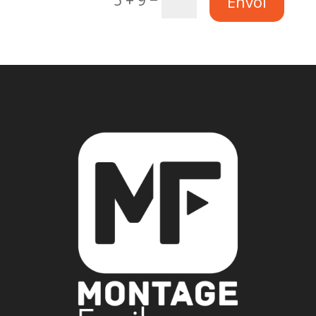
Envoi